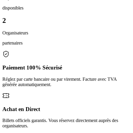
disponibles
2
Organisateurs
partenaires
Paiement 100% Sécurisé
Réglez par carte bancaire ou par virement. Facture avec TVA
générée automatiquement.
Achat en Direct
Billets officiels garantis. Vous réservez directement auprès des
organisateurs.