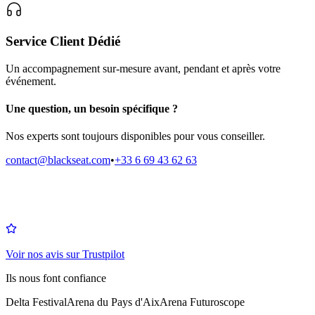
Service Client Dédié
Un accompagnement sur-mesure avant, pendant et après votre
événement.
Une question, un besoin spécifique ?
Nos experts sont toujours disponibles pour vous conseiller.
contact@blackseat.com
•
+33 6 69 43 62 63
Voir nos avis sur Trustpilot
Ils nous font confiance
Delta Festival
Arena du Pays d'Aix
Arena Futuroscope