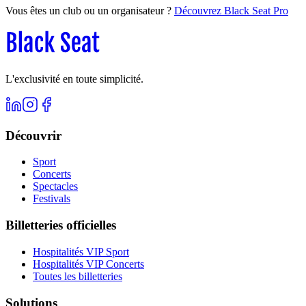
Vous êtes un club ou un organisateur ?
Découvrez Black Seat Pro
L'exclusivité en toute simplicité.
Découvrir
Sport
Concerts
Spectacles
Festivals
Billetteries officielles
Hospitalités VIP Sport
Hospitalités VIP Concerts
Toutes les billetteries
Solutions