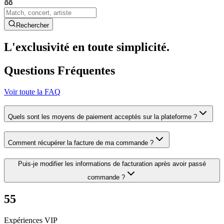
Rechercher
L'exclusivité en toute simplicité.
Questions Fréquentes
Voir toute la FAQ
Quels sont les moyens de paiement acceptés sur la plateforme ?
Comment récupérer la facture de ma commande ?
Puis-je modifier les informations de facturation après avoir passé
commande ?
55
Expériences VIP