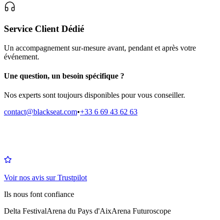
Service Client Dédié
Un accompagnement sur-mesure avant, pendant et après votre
événement.
Une question, un besoin spécifique ?
Nos experts sont toujours disponibles pour vous conseiller.
contact@blackseat.com
•
+33 6 69 43 62 63
Voir nos avis sur Trustpilot
Ils nous font confiance
Delta Festival
Arena du Pays d'Aix
Arena Futuroscope