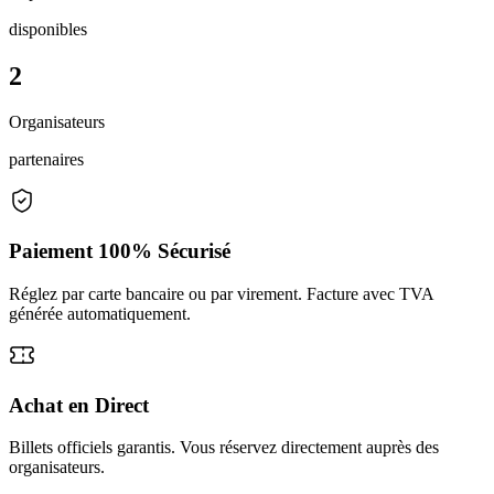
disponibles
2
Organisateurs
partenaires
Paiement 100% Sécurisé
Réglez par carte bancaire ou par virement. Facture avec TVA
générée automatiquement.
Achat en Direct
Billets officiels garantis. Vous réservez directement auprès des
organisateurs.