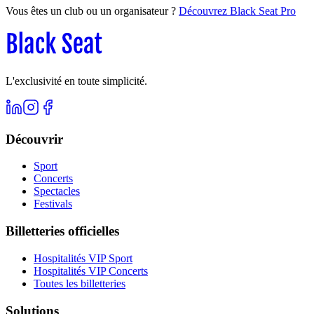
Vous êtes un club ou un organisateur ?
Découvrez Black Seat Pro
L'exclusivité en toute simplicité.
Découvrir
Sport
Concerts
Spectacles
Festivals
Billetteries officielles
Hospitalités VIP Sport
Hospitalités VIP Concerts
Toutes les billetteries
Solutions