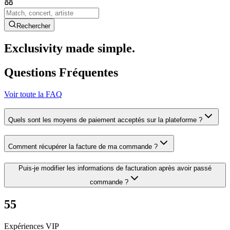
Rechercher
Exclusivity made simple.
Questions Fréquentes
Voir toute la FAQ
Quels sont les moyens de paiement acceptés sur la plateforme ?
Comment récupérer la facture de ma commande ?
Puis-je modifier les informations de facturation après avoir passé
commande ?
55
Expériences VIP