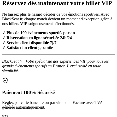
Réservez dès maintenant votre billet VIP
Ne laissez plus le hasard décider de vos émotions sportives. Avec
BlackSeat.fr, chaque match devient un moment d'exception grâce à
nos
billets VIP
soigneusement sélectionnés.
✓ Plus de 100 événements sportifs par an
✓ Réservation en ligne sécurisée 24h/24
✓ Service client disponible 7j/7
✓ Satisfaction client garantie
BlackSeat.fr - Votre spécialiste des expériences VIP pour tous les
grands événements sportifs en France. L'exclusivité en toute
simplicité.
Paiement 100% Sécurisé
Réglez par carte bancaire ou par virement. Facture avec TVA
générée automatiquement.