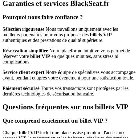
Garanties et services BlackSeat.fr
Pourquoi nous faire confiance ?
Sélection rigoureuse
Nous travaillons uniquement avec les
meilleurs partenaires pour vous proposer des
billets VIP
authentiques et des prestations de qualité supérieure.
Réservation simplifiée
Notre plateforme intuitive vous permet de
réserver votre
billet VIP
en quelques minutes, sans stress ni
complications.
Service client expert
Notre équipe de spécialistes vous accompagne
avant, pendant et après votre événement pour une satisfaction totale.
Paiement sécurisé
Toutes vos transactions sont protégées par les
dernières technologies de sécurisation bancaire.
Questions fréquentes sur nos billets VIP
Que comprend exactement un billet VIP ?
Chaque
billet VIP
inclut une place assise premium, l'accès aux