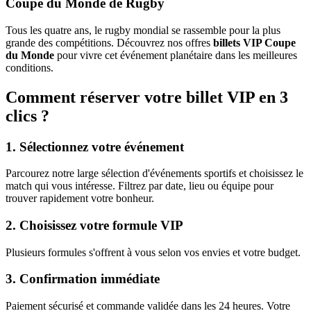
Coupe du Monde de Rugby
Tous les quatre ans, le rugby mondial se rassemble pour la plus
grande des compétitions. Découvrez nos offres
billets VIP Coupe
du Monde
pour vivre cet événement planétaire dans les meilleures
conditions.
Comment réserver votre billet VIP en 3
clics ?
1. Sélectionnez votre événement
Parcourez notre large sélection d'événements sportifs et choisissez le
match qui vous intéresse. Filtrez par date, lieu ou équipe pour
trouver rapidement votre bonheur.
2. Choisissez votre formule VIP
Plusieurs formules s'offrent à vous selon vos envies et votre budget.
3. Confirmation immédiate
Paiement sécurisé et commande validée dans les 24 heures. Votre