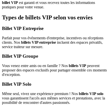
billet VIP
est garanti et vous recevez toutes les informations
pratiques pour votre venue.
Types de billets VIP selon vos envies
Billet VIP Entreprise
Parfait pour vos événements d'entreprise, incentives ou réceptions
clients. Nos
billets VIP entreprise
incluent des espaces privatifs,
service traiteur sur mesure.
Billet VIP Groupe
Vous venez entre amis ou en famille ? Nos
billets VIP
peuvent
proposer des espaces exclusifs pour partager ensemble ces moments
d'exception.
Billet VIP Solo
Même seul, vivez une expérience premium ! Nos
billets VIP solo
vous garantissent l'accès aux mêmes services et prestations, avec la
possibilité de rencontrer d'autres passionnés.