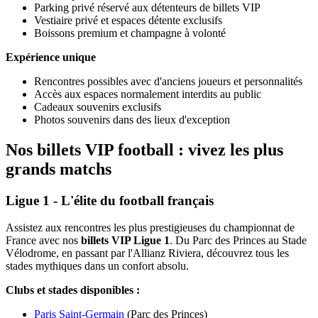
Parking privé réservé aux détenteurs de billets VIP
Vestiaire privé et espaces détente exclusifs
Boissons premium et champagne à volonté
Expérience unique
Rencontres possibles avec d'anciens joueurs et personnalités
Accès aux espaces normalement interdits au public
Cadeaux souvenirs exclusifs
Photos souvenirs dans des lieux d'exception
Nos billets VIP football : vivez les plus
grands matchs
Ligue 1 - L'élite du football français
Assistez aux rencontres les plus prestigieuses du championnat de
France avec nos
billets VIP Ligue 1
. Du Parc des Princes au Stade
Vélodrome, en passant par l'Allianz Riviera, découvrez tous les
stades mythiques dans un confort absolu.
Clubs et stades disponibles :
Paris Saint-Germain
(Parc des Princes)