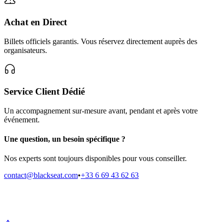
Achat en Direct
Billets officiels garantis. Vous réservez directement auprès des
organisateurs.
Service Client Dédié
Un accompagnement sur-mesure avant, pendant et après votre
événement.
Une question, un besoin spécifique ?
Nos experts sont toujours disponibles pour vous conseiller.
contact@blackseat.com
•
+33 6 69 43 62 63