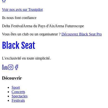
Voir nos avis sur Trustpilot
Ils nous font confiance
Delta Festival
Arena du Pays d'Aix
Arena Futuroscope
Vous êtes un club ou un organisateur ?
Découvrez Black Seat Pro
L'exclusivité en toute simplicité.
Découvrir
Sport
Concerts
Spectacles
Festivals