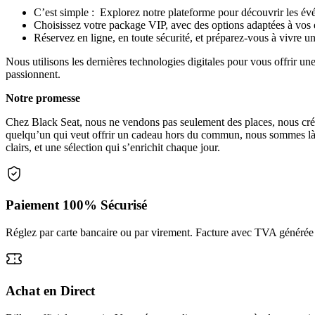
C’est simple : Explorez notre plateforme pour découvrir les 
Choisissez votre package VIP, avec des options adaptées à vos 
Réservez en ligne, en toute sécurité, et préparez-vous à vivre 
Nous utilisons les dernières technologies digitales pour vous offrir
passionnent.
Notre promesse
Chez Black Seat, nous ne vendons pas seulement des places, nous créon
quelqu’un qui veut offrir un cadeau hors du commun, nous sommes là 
clairs, et une sélection qui s’enrichit chaque jour.
Paiement 100% Sécurisé
Réglez par carte bancaire ou par virement. Facture avec TVA généré
Achat en Direct