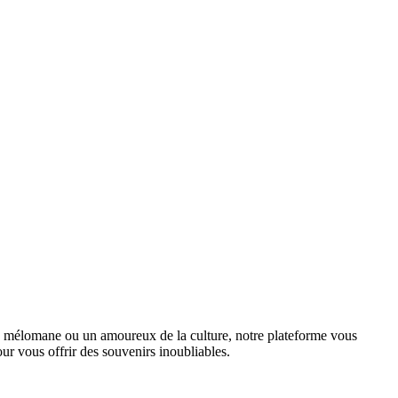
un mélomane ou un amoureux de la culture, notre plateforme vous
ur vous offrir des souvenirs inoubliables.