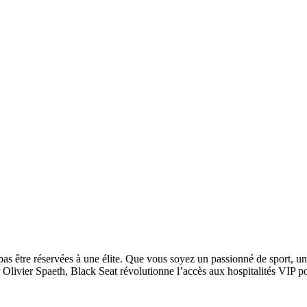
as être réservées à une élite. Que vous soyez un passionné de sport, 
Olivier Spaeth, Black Seat révolutionne l’accès aux hospitalités VIP po