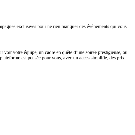
 campagnes exclusives pour ne rien manquer des événements qui vous
 voir votre équipe, un cadre en quête d’une soirée prestigieuse, ou
ateforme est pensée pour vous, avec un accès simplifié, des prix