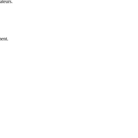
ateurs.
ent.