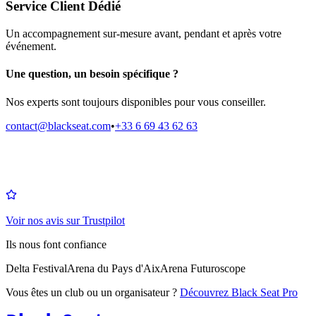
Service Client Dédié
Un accompagnement sur-mesure avant, pendant et après votre
événement.
Une question, un besoin spécifique ?
Nos experts sont toujours disponibles pour vous conseiller.
contact@blackseat.com
•
+33 6 69 43 62 63
Voir nos avis sur Trustpilot
Ils nous font confiance
Delta Festival
Arena du Pays d'Aix
Arena Futuroscope
Vous êtes un club ou un organisateur ?
Découvrez Black Seat Pro