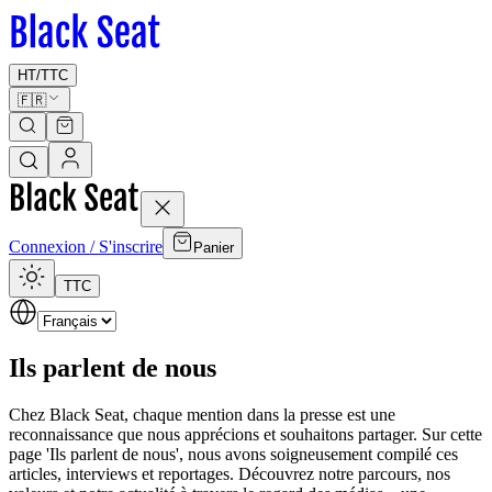
HT
/
TTC
🇫🇷
Connexion / S'inscrire
Panier
TTC
Ils parlent de nous
Chez Black Seat, chaque mention dans la presse est une
reconnaissance que nous apprécions et souhaitons partager. Sur cette
page 'Ils parlent de nous', nous avons soigneusement compilé ces
articles, interviews et reportages. Découvrez notre parcours, nos