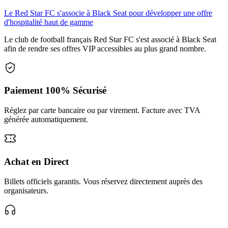
Le Red Star FC s'associe à Black Seat pour développer une offre
d'hospitalité haut de gamme
Le club de football français Red Star FC s'est associé à Black Seat
afin de rendre ses offres VIP accessibles au plus grand nombre.
Paiement 100% Sécurisé
Réglez par carte bancaire ou par virement. Facture avec TVA
générée automatiquement.
Achat en Direct
Billets officiels garantis. Vous réservez directement auprès des
organisateurs.