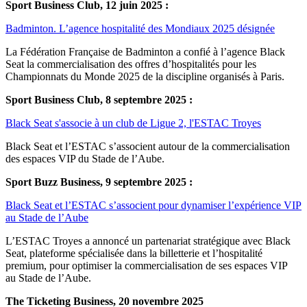
Sport Business Club, 12 juin 2025 :
Badminton. L’agence hospitalité des Mondiaux 2025 désignée
La Fédération Française de Badminton a confié à l’agence Black
Seat la commercialisation des offres d’hospitalités pour les
Championnats du Monde 2025 de la discipline organisés à Paris.
Sport Business Club, 8 septembre 2025 :
Black Seat s'associe à un club de Ligue 2, l'ESTAC Troyes
Black Seat et l’ESTAC s’associent autour de la commercialisation
des espaces VIP du Stade de l’Aube.
Sport Buzz Business, 9 septembre 2025 :
Black Seat et l’ESTAC s’associent pour dynamiser l’expérience VIP
au Stade de l’Aube
L’ESTAC Troyes a annoncé un partenariat stratégique avec Black
Seat, plateforme spécialisée dans la billetterie et l’hospitalité
premium, pour optimiser la commercialisation de ses espaces VIP
au Stade de l’Aube.
The Ticketing Business, 20 novembre 2025